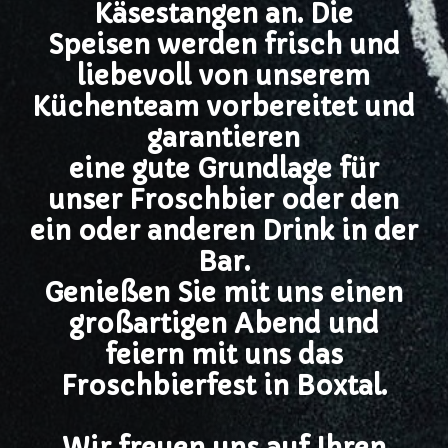
Käsestangen an. Die
Speisen werden frisch und
liebevoll von unserem
Küchenteam vorbereitet und
garantieren
eine gute Grundlage für
unser Froschbier oder den
ein oder anderen Drink in der
Bar.
Genießen Sie mit uns einen
großartigen Abend und
feiern mit uns das
Froschbierfest in Boxtal.