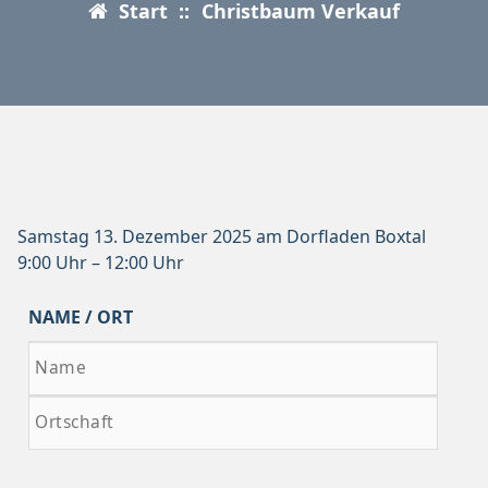
Start
::
Christbaum Verkauf
Samstag 13. Dezember 2025 am Dorfladen Boxtal
9:00 Uhr – 12:00 Uhr
NAME / ORT