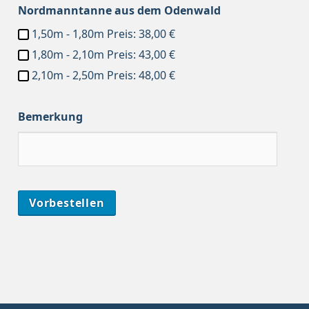
Nordmanntanne aus dem Odenwald
1,50m - 1,80m Preis: 38,00 €
1,80m - 2,10m Preis: 43,00 €
2,10m - 2,50m Preis: 48,00 €
Bemerkung