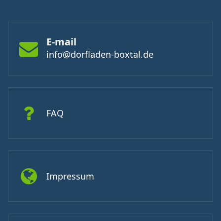
E-mail
info@dorfladen-boxtal.de
FAQ
Impressum