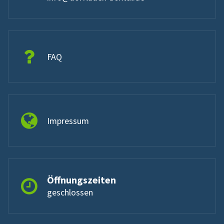
FAQ
Impressum
Öffnungszeiten
geschlossen