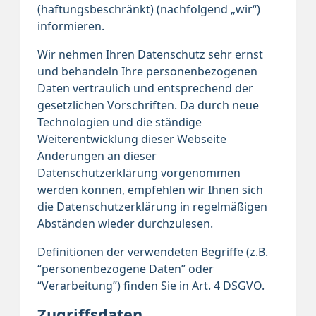
(haftungsbeschränkt) (nachfolgend „wir“)
informieren.
Wir nehmen Ihren Datenschutz sehr ernst
und behandeln Ihre personenbezogenen
Daten vertraulich und entsprechend der
gesetzlichen Vorschriften. Da durch neue
Technologien und die ständige
Weiterentwicklung dieser Webseite
Änderungen an dieser
Datenschutzerklärung vorgenommen
werden können, empfehlen wir Ihnen sich
die Datenschutzerklärung in regelmäßigen
Abständen wieder durchzulesen.
Definitionen der verwendeten Begriffe (z.B.
“personenbezogene Daten” oder
“Verarbeitung”) finden Sie in Art. 4 DSGVO.
Zugriffsdaten