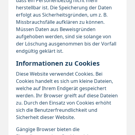
dass ein Personenbezug nicht mehr
herstellbar ist. Die Speicherung der Daten
erfolgt aus Sicherheitsgründen, um z. B.
Missbrauchsfälle aufklären zu können.
Müssen Daten aus Beweisgründen
aufgehoben werden, sind sie solange von
der Löschung ausgenommen bis der Vorfall
endgültig geklärt ist.
Informationen zu Cookies
Diese Website verwendet Cookies. Bei
Cookies handelt es sich um kleine Dateien,
welche auf Ihrem Endgerät gespeichert
werden. Ihr Browser greift auf diese Dateien
zu. Durch den Einsatz von Cookies erhöht
sich die Benutzerfreundlichkeit und
Sicherheit dieser Website.
Gängige Browser bieten die