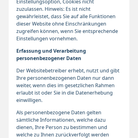
Einstellungsoption, Cookies nicht
zuzulassen. Hinweis: Es ist nicht
gewährleistet, dass Sie auf alle Funktionen
dieser Website ohne Einschränkungen
zugreifen können, wenn Sie entsprechende
Einstellungen vornehmen.
Erfassung und Verarbeitung
personenbezogener Daten
Der Websitebetreiber erhebt, nutzt und gibt
Ihre personenbezogenen Daten nur dann
weiter, wenn dies im gesetzlichen Rahmen
erlaubt ist oder Sie in die Datenerhebung
einwilligen.
Als personenbezogene Daten gelten
sämtliche Informationen, welche dazu
dienen, Ihre Person zu bestimmen und
welche zu Ihnen zurückverfolgt werden