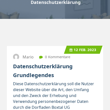
Datenschutzerklärung
12
FEB. 2023
Mario
0 Kommentare
Datenschutzerklärung
Grundlegendes
Diese Datenschutzerklärung soll die Nutzer
dieser Website über die Art, den Umfang
und den Zweck der Erhebung und
Verwendung personenbezogener Daten
durch die Dorfladen Boxtal UG