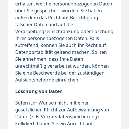
erhalten, welche personenbezogenen Daten
über Sie gespeichert wurden. Sie haben
außerdem das Recht auf Berichtigung
falscher Daten und auf die
Verarbeitungseinschränkung oder Löschung
Ihrer personenbezogenen Daten. Falls
zutreffend, können Sie auch Ihr Recht auf
Datenportabilität geltend machen. Sollten
Sie annehmen, dass Ihre Daten
unrechtmäßig verarbeitet wurden, können
Sie eine Beschwerde bei der zuständigen
Aufsichtsbehörde einreichen.
Löschung von Daten
Sofern Ihr Wunsch nicht mit einer
gesetzlichen Pflicht zur Aufbewahrung von
Daten (z. B. Vorratsdatenspeicherung)
kollidiert, haben Sie ein Anrecht auf