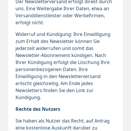
Der Newsletterversand erfolgt direkt durch
uns. Eine Weitergabe Ihrer Daten, etwa an
Versanddienstleister oder Werbefirmen,
erfolgt nicht.
Widerruf und Kündigung: Ihre Einwilligung
zum Erhalt des Newsletter können Sie
jederzeit widerrufen und somit das
Newsletter-Abonnement kündigen. Nach
Ihrer Kündigung erfolgt die Löschung Ihre
personenbezogenen Daten. Ihre
Einwilligung in den Newsletterversand
erlischt gleichzeitig. Am Ende jedes
Newsletters finden Sie den Link zur
Kündigung.
Rechte des Nutzers
Sie haben als Nutzer das Recht, auf Antrag
eine kostenlose Auskunft darüber zu