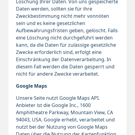
Löschung Ihrer Daten. Von uns gespeicherte
Daten werden, sollten sie für ihre
Zweckbestimmung nicht mehr vonnöten
sein und es keine gesetzlichen
Aufbewahrungsfristen geben, gelöscht. Falls
eine Löschung nicht durchgeführt werden
kann, da die Daten für zulässige gesetzliche
Zwecke erforderlich sind, erfolgt eine
Einschränkung der Datenverarbeitung. In
diesem Fall werden die Daten gesperrt und
nicht für andere Zwecke verarbeitet.
Google Maps
Unsere Seite nutzt Google Maps API.
Anbieter ist die Google Inc., 1600
Amphitheatre Parkway, Mountain View, CA
94043, USA. Google erhebt, verarbeitet und
nutzt bei der Nutzung von Google Maps
Daten über die Nutzung der Kartenfunktion.