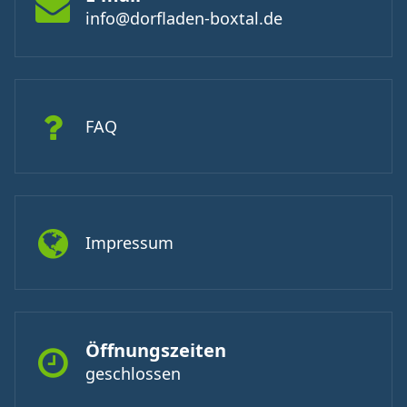
info@dorfladen-boxtal.de
FAQ
Impressum
Öffnungszeiten
geschlossen