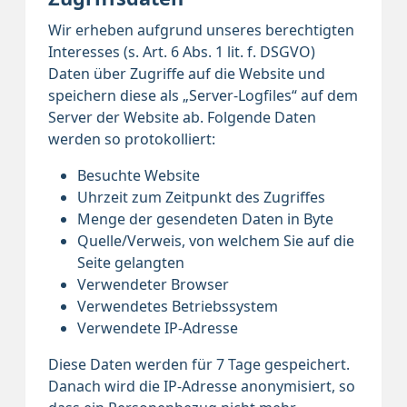
Wir erheben aufgrund unseres berechtigten
Interesses (s. Art. 6 Abs. 1 lit. f. DSGVO)
Daten über Zugriffe auf die Website und
speichern diese als „Server-Logfiles“ auf dem
Server der Website ab. Folgende Daten
werden so protokolliert:
Besuchte Website
Uhrzeit zum Zeitpunkt des Zugriffes
Menge der gesendeten Daten in Byte
Quelle/Verweis, von welchem Sie auf die
Seite gelangten
Verwendeter Browser
Verwendetes Betriebssystem
Verwendete IP-Adresse
Diese Daten werden für 7 Tage gespeichert.
Danach wird die IP-Adresse anonymisiert, so