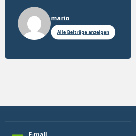
mario
Alle Beiträge anzeigen
E-mail