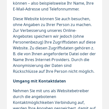
können – also beispielsweise Ihr Name, Ihre
E-Mail-Adresse und Telefonnummer.
Diese Website können Sie auch besuchen,
ohne Angaben zu Ihrer Person zu machen.
Zur Verbesserung unseres Online-
Angebotes speichern wir jedoch (ohne
Personenbezug) Ihre Zugriffsdaten auf diese
Website. Zu diesen Zugriffsdaten gehören z.
B. die von Ihnen angeforderte Datei oder der
Name Ihres Internet-Providers. Durch die
Anonymisierung der Daten sind
Rückschlüsse auf Ihre Person nicht möglich.
Umgang mit Kontaktdaten
Nehmen Sie mit uns als Websitebetreiber
durch die angebotenen
Kontaktmöglichkeiten Verbindung auf,
werden Ihre Angaben gespeichert, damit auf