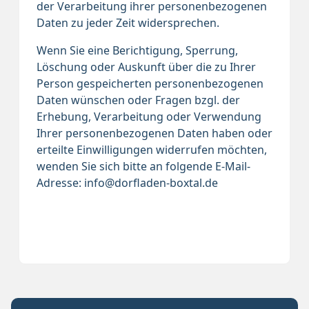
der Verarbeitung ihrer personenbezogenen
Daten zu jeder Zeit widersprechen.
Wenn Sie eine Berichtigung, Sperrung,
Löschung oder Auskunft über die zu Ihrer
Person gespeicherten personenbezogenen
Daten wünschen oder Fragen bzgl. der
Erhebung, Verarbeitung oder Verwendung
Ihrer personenbezogenen Daten haben oder
erteilte Einwilligungen widerrufen möchten,
wenden Sie sich bitte an folgende E-Mail-
Adresse: info@dorfladen-boxtal.de