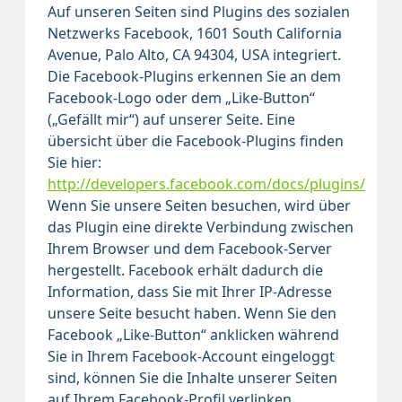
Auf unseren Seiten sind Plugins des sozialen
Netzwerks Facebook, 1601 South California
Avenue, Palo Alto, CA 94304, USA integriert.
Die Facebook-Plugins erkennen Sie an dem
Facebook-Logo oder dem „Like-Button“
(„Gefällt mir“) auf unserer Seite. Eine
übersicht über die Facebook-Plugins finden
Sie hier:
http://developers.facebook.com/docs/plugins/
Wenn Sie unsere Seiten besuchen, wird über
das Plugin eine direkte Verbindung zwischen
Ihrem Browser und dem Facebook-Server
hergestellt. Facebook erhält dadurch die
Information, dass Sie mit Ihrer IP-Adresse
unsere Seite besucht haben. Wenn Sie den
Facebook „Like-Button“ anklicken während
Sie in Ihrem Facebook-Account eingeloggt
sind, können Sie die Inhalte unserer Seiten
auf Ihrem Facebook-Profil verlinken.