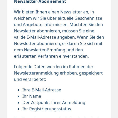
Newsletter-Abonnement
Wir bieten Ihnen einen Newsletter an, in
welchem wir Sie über aktuelle Geschehnisse
und Angebote informieren. Möchten Sie den
Newsletter abonnieren, müssen Sie eine
valide E-Mail-Adresse angeben. Wenn Sie den
Newsletter abonnieren, erklären Sie sich mit
dem Newsletter-Empfang und den
erläuterten Verfahren einverstanden.
Folgende Daten werden im Rahmen der
Newsletteranmeldung erhoben, gespeichert
und verarbeitet:
Ihre E-Mail-Adresse
Ihr Name
Der Zeitpunkt Ihrer Anmeldung
Ihr Registrierungsstatus