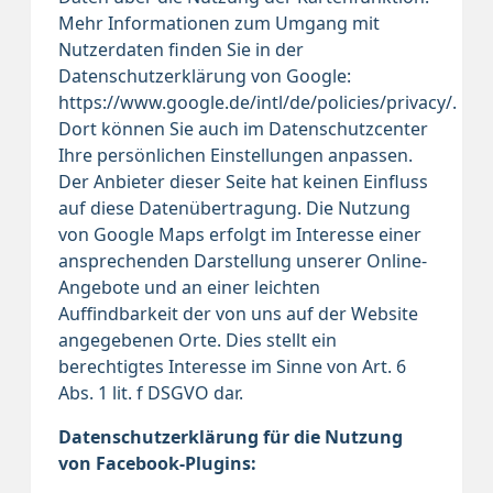
Mehr Informationen zum Umgang mit
Nutzerdaten finden Sie in der
Datenschutzerklärung von Google:
https://www.google.de/intl/de/policies/privacy/.
Dort können Sie auch im Datenschutzcenter
Ihre persönlichen Einstellungen anpassen.
Der Anbieter dieser Seite hat keinen Einfluss
auf diese Datenübertragung. Die Nutzung
von Google Maps erfolgt im Interesse einer
ansprechenden Darstellung unserer Online-
Angebote und an einer leichten
Auffindbarkeit der von uns auf der Website
angegebenen Orte. Dies stellt ein
berechtigtes Interesse im Sinne von Art. 6
Abs. 1 lit. f DSGVO dar.
Datenschutzerklärung für die Nutzung
von Facebook-Plugins: