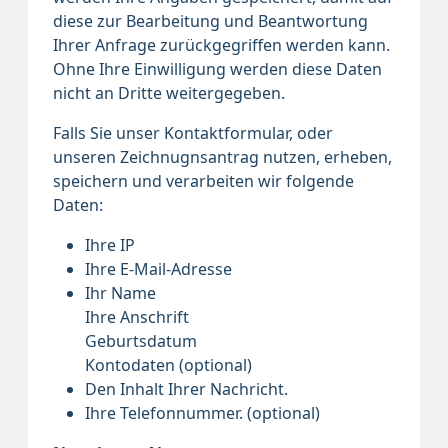
diese zur Bearbeitung und Beantwortung
Ihrer Anfrage zurückgegriffen werden kann.
Ohne Ihre Einwilligung werden diese Daten
nicht an Dritte weitergegeben.
Falls Sie unser Kontaktformular, oder
unseren Zeichnugnsantrag nutzen, erheben,
speichern und verarbeiten wir folgende
Daten:
Ihre IP
Ihre E-Mail-Adresse
Ihr Name
Ihre Anschrift
Geburtsdatum
Kontodaten (optional)
Den Inhalt Ihrer Nachricht.
Ihre Telefonnummer. (optional)