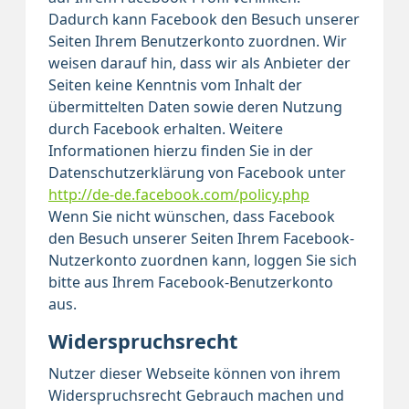
Dadurch kann Facebook den Besuch unserer
Seiten Ihrem Benutzerkonto zuordnen. Wir
weisen darauf hin, dass wir als Anbieter der
Seiten keine Kenntnis vom Inhalt der
übermittelten Daten sowie deren Nutzung
durch Facebook erhalten. Weitere
Informationen hierzu finden Sie in der
Datenschutzerklärung von Facebook unter
http://de-de.facebook.com/policy.php
Wenn Sie nicht wünschen, dass Facebook
den Besuch unserer Seiten Ihrem Facebook-
Nutzerkonto zuordnen kann, loggen Sie sich
bitte aus Ihrem Facebook-Benutzerkonto
aus.
Widerspruchsrecht
Nutzer dieser Webseite können von ihrem
Widerspruchsrecht Gebrauch machen und