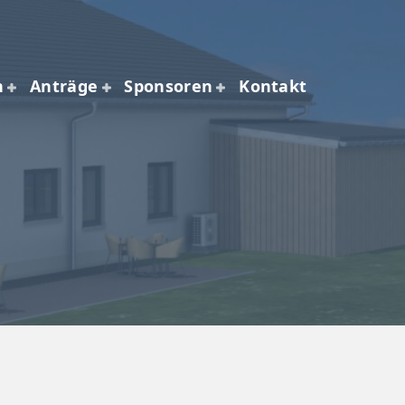
n
Anträge
Sponsoren
Kontakt