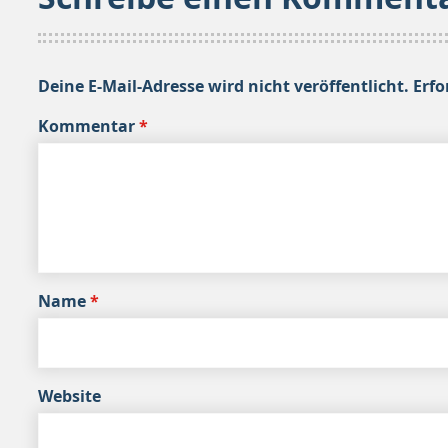
Deine E-Mail-Adresse wird nicht veröffentlicht.
Erfo
Kommentar
*
Name
*
Website