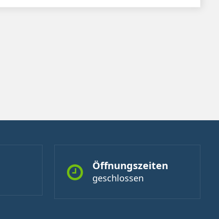
Öffnungszeiten
geschlossen