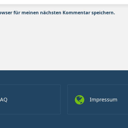
rowser für meinen nächsten Kommentar speichern.
FAQ
Impressum