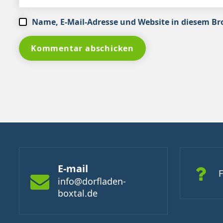
Name, E-Mail-Adresse und Website in diesem B
E-mail
info@dorfladen-
boxtal.de