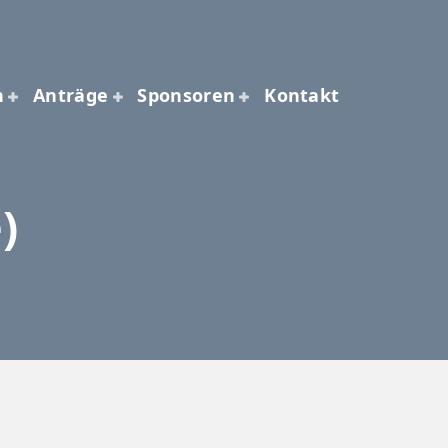
n
Anträge
Sponsoren
Kontakt
)